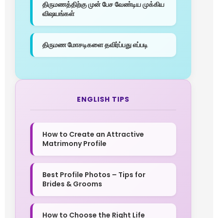
திருமணத்திற்கு முன் பேச வேண்டிய முக்கிய
விஷயங்கள்
திருமண மோசடிகளை தவிர்ப்பது எப்படி
ENGLISH TIPS
How to Create an Attractive
Matrimony Profile
Best Profile Photos – Tips for
Brides & Grooms
How to Choose the Right Life