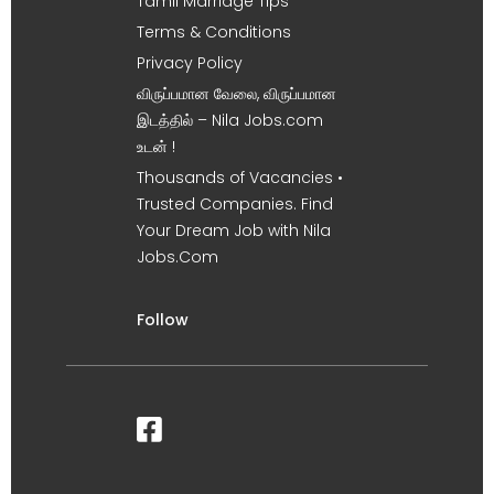
Tamil Marriage Tips
Terms & Conditions
Privacy Policy
விருப்பமான வேலை, விருப்பமான
இடத்தில் – Nila Jobs.com
உடன் !
Thousands of Vacancies •
Trusted Companies. Find
Your Dream Job with Nila
Jobs.Com
Follow