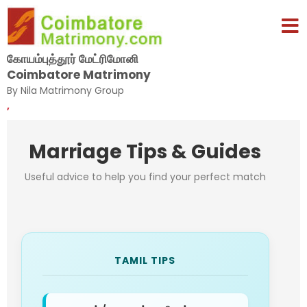
கோயம்புத்தூர் மேட்ரிமோனி
Coimbatore Matrimony
By Nila Matrimony Group
,
Marriage Tips & Guides
Useful advice to help you find your perfect match
TAMIL TIPS