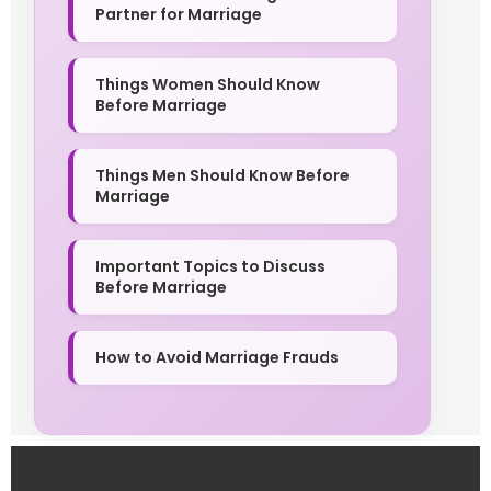
Partner for Marriage
Things Women Should Know
Before Marriage
Things Men Should Know Before
Marriage
Important Topics to Discuss
Before Marriage
How to Avoid Marriage Frauds