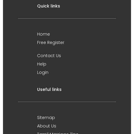
Quick links
Home
Free Register
Contact Us
Help
Login
Useful links
Sitemap
About Us