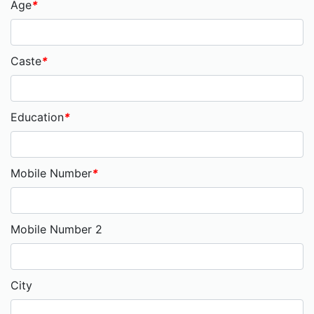
Age
*
Caste
*
Education
*
Mobile Number
*
Mobile Number 2
City